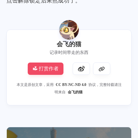
点击解除锁定后果然成功了。
微信
支付宝
会飞的猫
记录时间带走的东西
打赏作者
本文是原创文章，采用
CC BY-NC-ND 4.0
协议，完整转载请注
明来自
会飞的猫