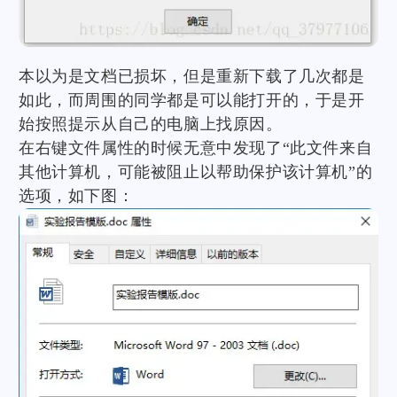
本以为是文档已损坏，但是重新下载了几次都是
如此，而周围的同学都是可以能打开的，于是开
始按照提示从自己的电脑上找原因。
在右键文件属性的时候无意中发现了“此文件来自
其他计算机，可能被阻止以帮助保护该计算机”的
选项，如下图：