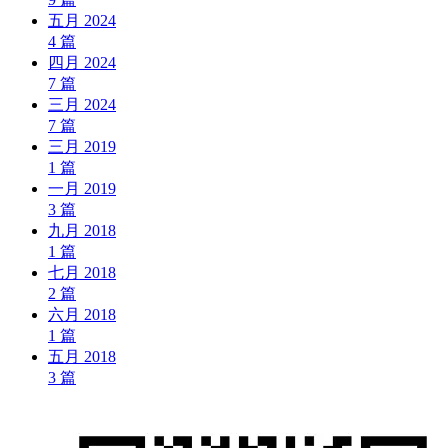
五月 2024
4
篇
四月 2024
7
篇
三月 2024
7
篇
三月 2019
1
篇
一月 2019
3
篇
九月 2018
1
篇
七月 2018
2
篇
六月 2018
1
篇
五月 2018
3
篇