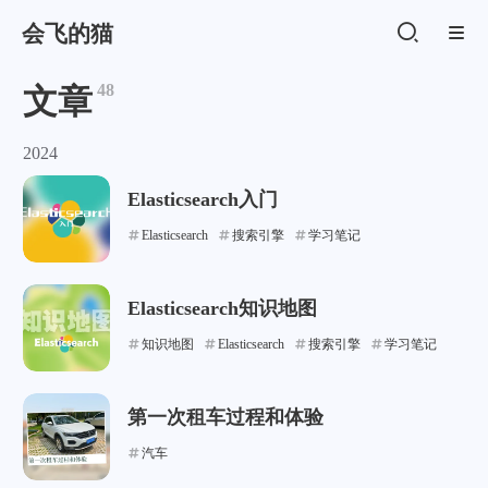
会飞的猫
48
文章
2024
Elasticsearch入门
Elasticsearch
搜索引擎
学习笔记
Elasticsearch知识地图
知识地图
Elasticsearch
搜索引擎
学习笔记
第一次租车过程和体验
汽车