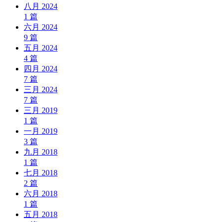
八月 2024
1
篇
六月 2024
9
篇
五月 2024
4
篇
四月 2024
7
篇
三月 2024
7
篇
三月 2019
1
篇
一月 2019
3
篇
九月 2018
1
篇
七月 2018
2
篇
六月 2018
1
篇
五月 2018