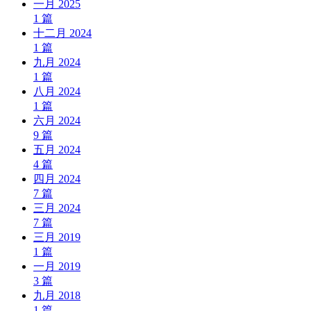
一月 2025
1
篇
十二月 2024
1
篇
九月 2024
1
篇
八月 2024
1
篇
六月 2024
9
篇
五月 2024
4
篇
四月 2024
7
篇
三月 2024
7
篇
三月 2019
1
篇
一月 2019
3
篇
九月 2018
1
篇