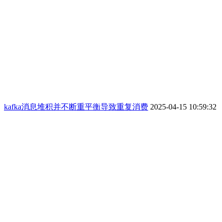
kafka消息堆积并不断重平衡导致重复消费
2025-04-15 10:59:32