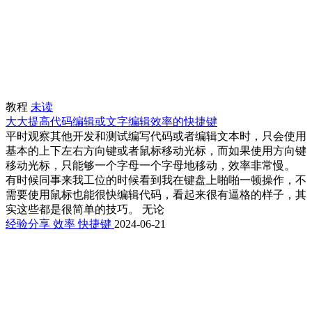
教程
未读
大大提高代码编辑或文字编辑效率的快捷键
平时观察其他开发和测试编写代码或者编辑文本时，只会使用
基本的上下左右方向键或者鼠标移动光标，而如果使用方向键
移动光标，只能够一个字母一个字母地移动，效率非常慢。
有时候同事来我工位的时候看到我在键盘上啪啪一顿操作，不
需要使用鼠标也能很快编辑代码，看起来很有逼格的样子，其
实这些都是很简单的技巧。 无论
经验分享
效率
快捷键
2024-06-21