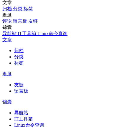
文章
归档
分类
标签
逛逛
评论
留言板
友链
锦囊
导航站
IT工具箱
Linux命令查询
文章
归档
分类
标签
逛逛
友链
留言板
锦囊
导航站
IT工具箱
Linux命令查询