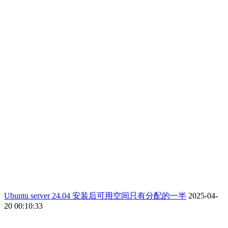
Ubuntu server 24.04 安装后可用空间只有分配的一半
2025-04-
20 00:10:33