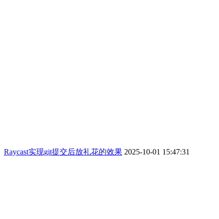
Raycast实现git提交后放礼花的效果
2025-10-01 15:47:31