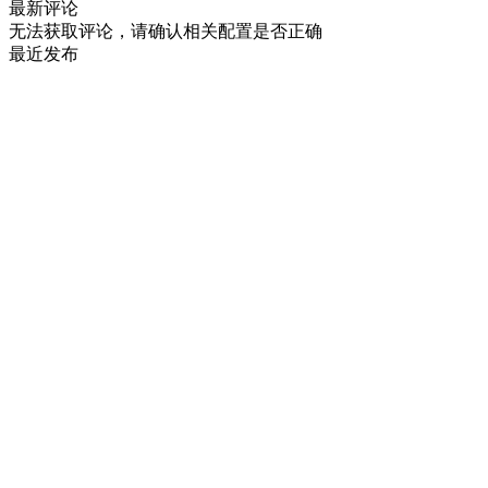
最新评论
无法获取评论，请确认相关配置是否正确
最近发布