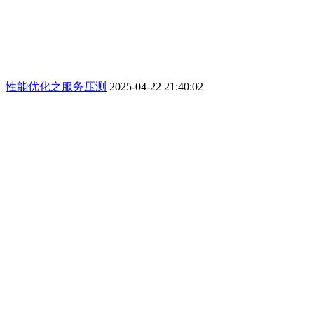
性能优化之服务压测
2025-04-22 21:40:02