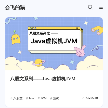
会飞的猫
八股文系列——Java虚拟机JVM
八股文
Java
JVM
面试
2024-04-18