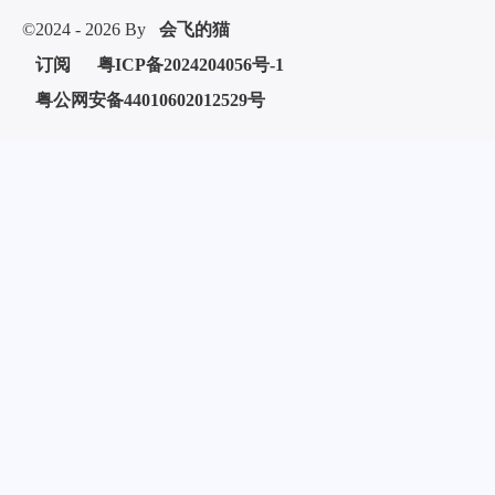
©2024 - 2026 By
会飞的猫
微信
支付宝
订阅
粤ICP备2024204056号-1
粤公网安备44010602012529号