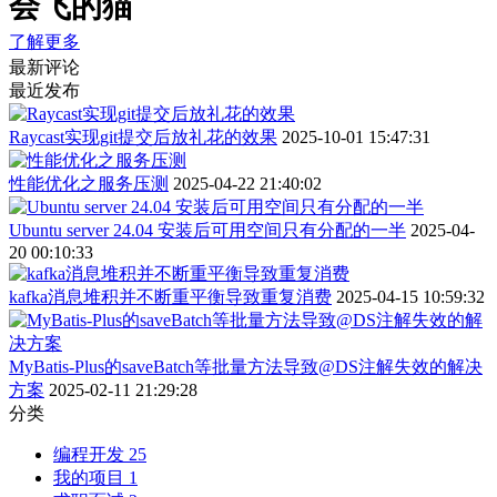
会飞的猫
了解更多
最新评论
最近发布
Raycast实现git提交后放礼花的效果
2025-10-01 15:47:31
性能优化之服务压测
2025-04-22 21:40:02
Ubuntu server 24.04 安装后可用空间只有分配的一半
2025-04-
20 00:10:33
kafka消息堆积并不断重平衡导致重复消费
2025-04-15 10:59:32
MyBatis-Plus的saveBatch等批量方法导致@DS注解失效的解决
方案
2025-02-11 21:29:28
分类
编程开发
25
我的项目
1