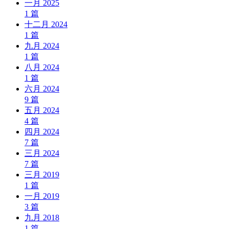
一月 2025
1
篇
十二月 2024
1
篇
九月 2024
1
篇
八月 2024
1
篇
六月 2024
9
篇
五月 2024
4
篇
四月 2024
7
篇
三月 2024
7
篇
三月 2019
1
篇
一月 2019
3
篇
九月 2018
1
篇