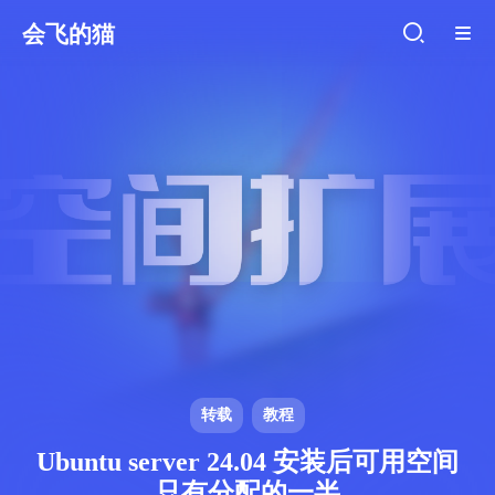
会飞的猫
转载
教程
Ubuntu server 24.04 安装后可用空间
只有分配的一半