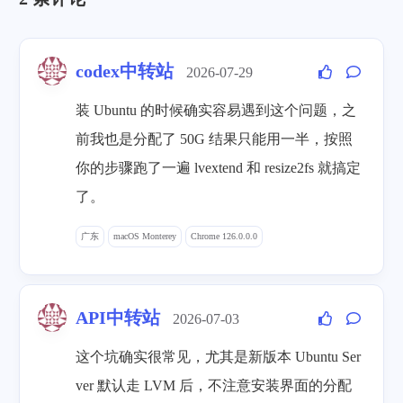
codex中转站
2026-07-29
装 Ubuntu 的时候确实容易遇到这个问题，之
前我也是分配了 50G 结果只能用一半，按照
你的步骤跑了一遍 lvextend 和 resize2fs 就搞定
了。
广东
macOS Monterey
Chrome 126.0.0.0
API中转站
2026-07-03
这个坑确实很常见，尤其是新版本 Ubuntu Ser
ver 默认走 LVM 后，不注意安装界面的分配